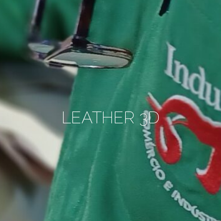
LEATHER 3D