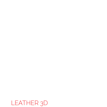
LEATHER 3D