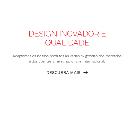
DESIGN INOVADOR E
QUALIDADE
Adaptamos os nossos produtos às várias exigências dos mercados
e dos clientes a nível nacional e internacional.
DESCUBRA MAIS