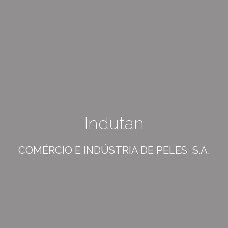
Indutan
COMÉRCIO E INDÚSTRIA DE PELES S.A.