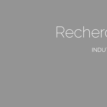
Recher
INDU