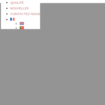
QUALITÉ
NOUVELLES
CONTACTEZ-NOUS