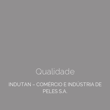
Qualidade
INDUTAN – COMÉRCIO E INDÚSTRIA DE
PELES S.A.