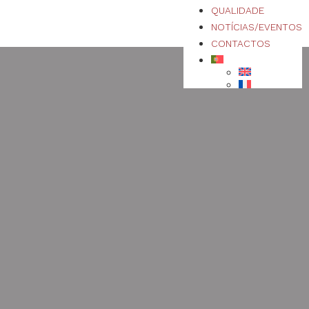
QUALIDADE
NOTÍCIAS/EVENTOS
CONTACTOS