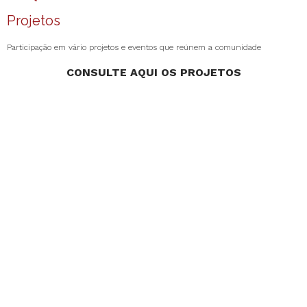
Projetos
Participação em vário projetos e eventos que reúnem a comunidade
CONSULTE AQUI OS PROJETOS