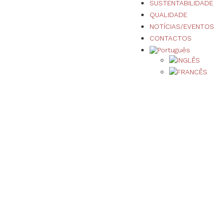
SUSTENTABILIDADE
QUALIDADE
NOTÍCIAS/EVENTOS
CONTACTOS