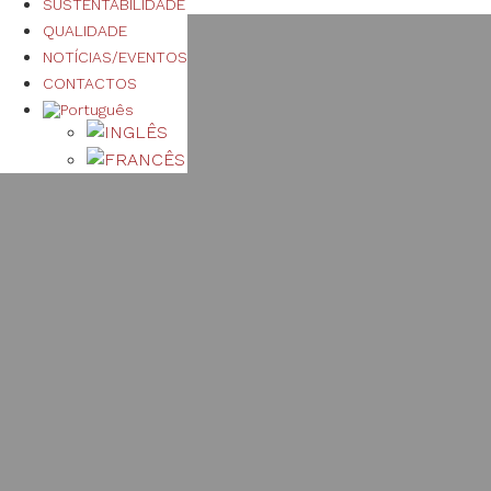
SUSTENTABILIDADE
QUALIDADE
NOTÍCIAS/EVENTOS
CONTACTOS