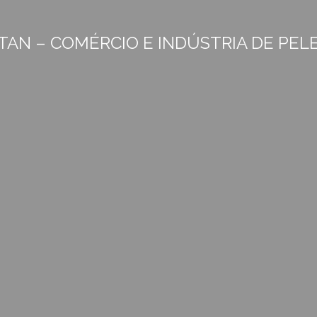
TAN – COMÉRCIO E INDÚSTRIA DE PELES