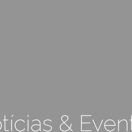
tícias & Even