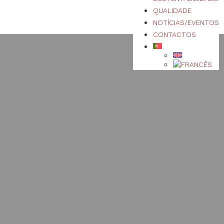
QUALIDADE
NOTÍCIAS/EVENTOS
CONTACTOS