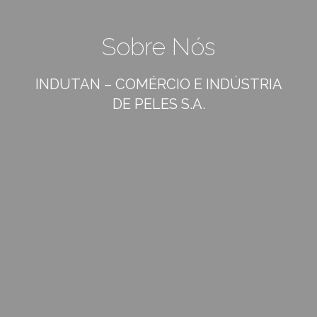
Sobre Nós
INDUTAN – COMÉRCIO E INDÚSTRIA
DE PELES S.A.