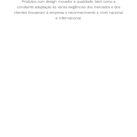
Produtos com design inovador e qualidade, bem como a
constante adaptação às várias exigências dos mercados e dos
clientes trouxeram à empresa o reconhecimento a nível nacional
e internacional.